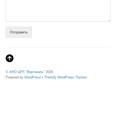
Отправить
©
АНО ЦРЛ "Вертикаль"
2026
Powered by
WordPress
•
Themify WordPress Themes