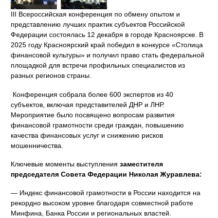
III Всероссийская конференция по обмену опытом и
представлению лучших практик субъектов Российской
Федерации состоялась 12 декабря в городе Красноярске. В
2025 году Красноярский край победил в конкурсе «Столица
финансовой культуры» и получил право стать федеральной
площадкой для встречи профильных специалистов из
разных регионов страны.
Конференция собрала более 600 экспертов из 40
субъектов, включая представителей ДНР и ЛНР.
Мероприятие было посвящено вопросам развития
финансовой грамотности среди граждан, повышению
качества финансовых услуг и снижению рисков
мошенничества.
Ключевые моменты выступления
заместителя
председателя Совета Федерации Николая Журавлева:
— Индекс финансовой грамотности в России находится на
рекордно высоком уровне благодаря совместной работе
Минфина, Банка России и региональных властей.