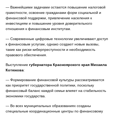
— Важнейшими задачами остаются повышение налоговой
грамотности, освоение гражданами форм социальной и
финансовой поддержки, привлечение населения к
инвестициям и повышение уровня доверительного
отношения к финансовым институтам.
— Современные цифровые технологии увеличивают доступ
к финансовым услугам, однако создают новые вызовы,
такие как риски киберпреступности и необходимость
правового обеспечения.
Выступление
губернатора Красноярского края Михаила
Котюкова
:
— Формирование финансовой культуры рассматривается
как приоритет государственной политики, поскольку
финансовый баланс каждой семьи влияет на стабильность
экономики государства.
— Во всех муниципальных образованиях созданы
специальные координационные центры по финансовому