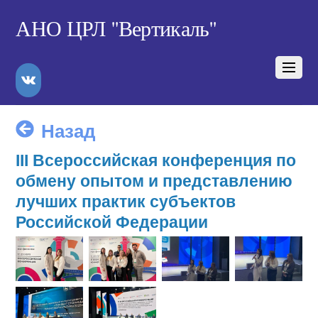
АНО ЦРЛ "Вертикаль"
VK
Назад
III Всероссийская конференция по
обмену опытом и представлению
лучших практик субъектов
Российской Федерации