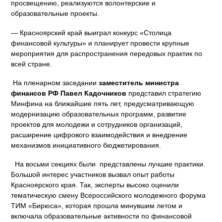
просвещению, реализуются волонтерские и
образовательные проекты.
— Красноярский край выиграл конкурс «Столица
финансовой культуры» и планирует провести крупные
мероприятия для распространения передовых практик по
всей стране.
На пленарном заседании
заместитель министра
финансов РФ Павел Кадочников
представил стратегию
Минфина на ближайшие пять лет, предусматривающую
модернизацию образовательных программ, развитие
проектов для молодежи и сотрудников организаций,
расширение цифрового взаимодействия и внедрение
механизмов инициативного бюджетирования.
На восьми секциях были представлены лучшие практики.
Большой интерес участников вызвал опыт работы
Красноярского края. Так, эксперты высоко оценили
тематическую смену Всероссийского молодежного форума
ТИМ «Бирюса», которая прошла минувшим летом и
включала образовательные активности по финансовой