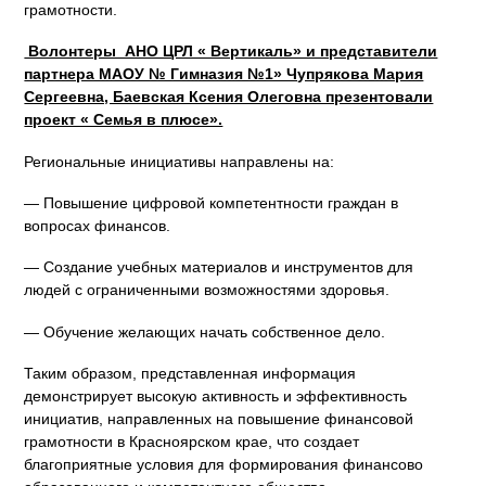
грамотности.
Волонтеры АНО ЦРЛ « Вертикаль» и представители
партнера МАОУ № Гимназия №1» Чупрякова Мария
Сергеевна, Баевская Ксения Олеговна презентовали
проект « Семья в плюсе».
Региональные инициативы направлены на:
— Повышение цифровой компетентности граждан в
вопросах финансов.
— Создание учебных материалов и инструментов для
людей с ограниченными возможностями здоровья.
— Обучение желающих начать собственное дело.
Таким образом, представленная информация
демонстрирует высокую активность и эффективность
инициатив, направленных на повышение финансовой
грамотности в Красноярском крае, что создает
благоприятные условия для формирования финансово