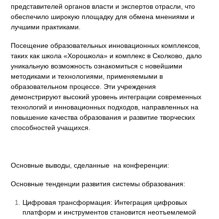
представителей органов власти и экспертов отрасли, что
обеспечило широкую площадку для обмена мнениями и
лучшими практиками.
Посещение образовательных инновационных комплексов,
таких как школа «Хорошкола» и комплекс в Сколково, дало
уникальную возможность ознакомиться с новейшими
методиками и технологиями, применяемыми в
образовательном процессе. Эти учреждения
демонстрируют высокий уровень интеграции современных
технологий и инновационных подходов, направленных на
повышение качества образования и развитие творческих
способностей учащихся.
Основные выводы, сделанные на конференции:
Основные тенденции развития системы образования:
Цифровая трансформация: Интеграция цифровых
платформ и инструментов становится неотъемлемой