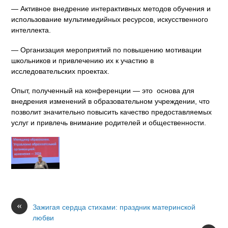
— Активное внедрение интерактивных методов обучения и
использование мультимедийных ресурсов, искусственного
интеллекта.
— Организация мероприятий по повышению мотивации
школьников и привлечению их к участию в
исследовательских проектах.
Опыт, полученный на конференции — это основа для
внедрения изменений в образовательном учреждении, что
позволит значительно повысить качество предоставляемых
услуг и привлечь внимание родителей и общественности.
«
Зажигая сердца стихами: праздник материнской
любви