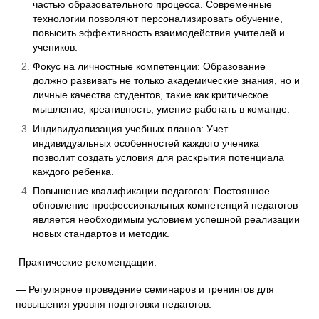
частью образовательного процесса. Современные
технологии позволяют персонализировать обучение,
повысить эффективность взаимодействия учителей и
учеников.
Фокус на личностные компетенции: Образование
должно развивать не только академические знания, но и
личные качества студентов, такие как критическое
мышление, креативность, умение работать в команде.
Индивидуализация учебных планов: Учет
индивидуальных особенностей каждого ученика
позволит создать условия для раскрытия потенциала
каждого ребенка.
Повышение квалификации педагогов: Постоянное
обновление профессиональных компетенций педагогов
является необходимым условием успешной реализации
новых стандартов и методик.
Практические рекомендации:
— Регулярное проведение семинаров и тренингов для
повышения уровня подготовки педагогов.