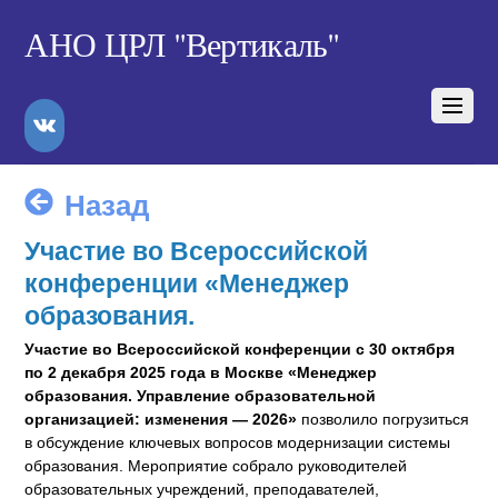
АНО ЦРЛ "Вертикаль"
VK
Назад
Участие во Всероссийской
конференции «Менеджер
образования.
Участие во Всероссийской конференции с 30 октября
по 2 декабря 2025 года в Москве «Менеджер
образования. Управление образовательной
организацией: изменения — 2026»
позволило погрузиться
в обсуждение ключевых вопросов модернизации системы
образования. Мероприятие собрало руководителей
образовательных учреждений, преподавателей,